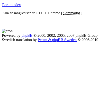
Forumindex
Alla tidsangivelser är UTC + 1 timme [
Sommartid
]
Powered by
phpBB
© 2000, 2002, 2005, 2007 phpBB Group
Swedish translation by
Peetra & phpBB Sweden
© 2006-2010