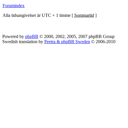
Forumindex
Alla tidsangivelser är UTC + 1 timme [
Sommartid
]
Powered by
phpBB
© 2000, 2002, 2005, 2007 phpBB Group
Swedish translation by
Peetra & phpBB Sweden
© 2006-2010