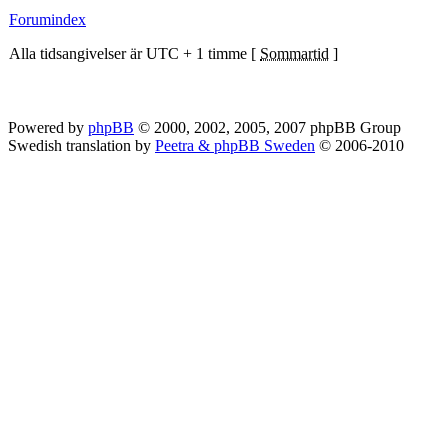
Forumindex
Alla tidsangivelser är UTC + 1 timme [
Sommartid
]
Powered by
phpBB
© 2000, 2002, 2005, 2007 phpBB Group
Swedish translation by
Peetra & phpBB Sweden
© 2006-2010