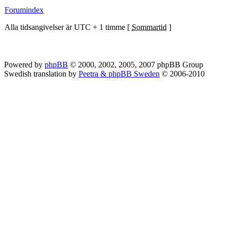
Forumindex
Alla tidsangivelser är UTC + 1 timme [
Sommartid
]
Powered by
phpBB
© 2000, 2002, 2005, 2007 phpBB Group
Swedish translation by
Peetra & phpBB Sweden
© 2006-2010