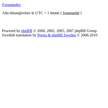
Forumindex
Alla tidsangivelser är UTC + 1 timme [
Sommartid
]
Powered by
phpBB
© 2000, 2002, 2005, 2007 phpBB Group
Swedish translation by
Peetra & phpBB Sweden
© 2006-2010