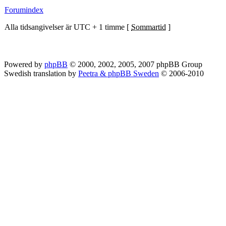
Forumindex
Alla tidsangivelser är UTC + 1 timme [
Sommartid
]
Powered by
phpBB
© 2000, 2002, 2005, 2007 phpBB Group
Swedish translation by
Peetra & phpBB Sweden
© 2006-2010