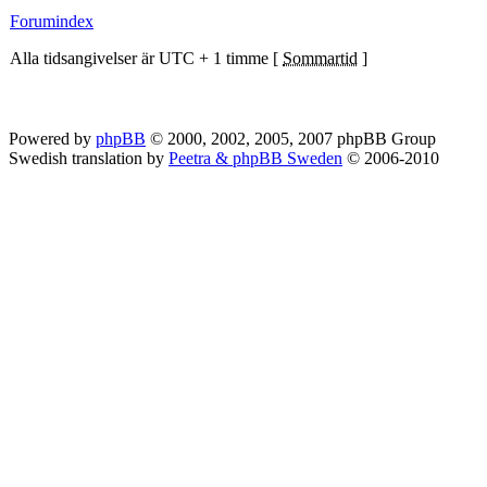
Forumindex
Alla tidsangivelser är UTC + 1 timme [
Sommartid
]
Powered by
phpBB
© 2000, 2002, 2005, 2007 phpBB Group
Swedish translation by
Peetra & phpBB Sweden
© 2006-2010