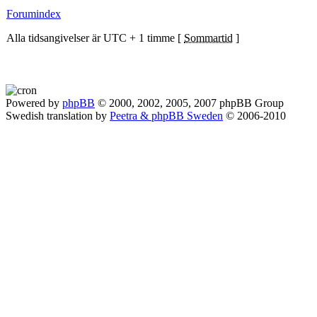
Forumindex
Alla tidsangivelser är UTC + 1 timme [
Sommartid
]
Powered by
phpBB
© 2000, 2002, 2005, 2007 phpBB Group
Swedish translation by
Peetra & phpBB Sweden
© 2006-2010