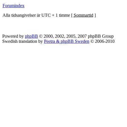
Forumindex
Alla tidsangivelser är UTC + 1 timme [
Sommartid
]
Powered by
phpBB
© 2000, 2002, 2005, 2007 phpBB Group
Swedish translation by
Peetra & phpBB Sweden
© 2006-2010