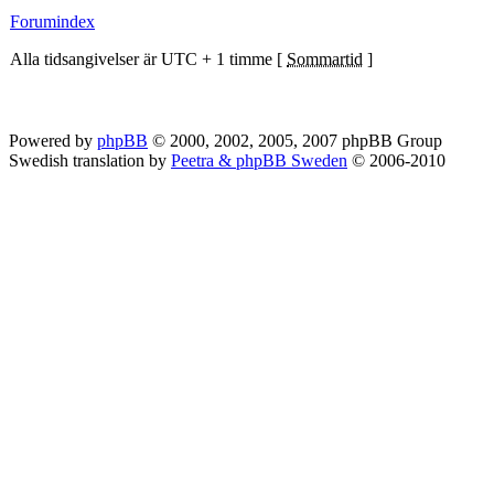
Forumindex
Alla tidsangivelser är UTC + 1 timme [
Sommartid
]
Powered by
phpBB
© 2000, 2002, 2005, 2007 phpBB Group
Swedish translation by
Peetra & phpBB Sweden
© 2006-2010