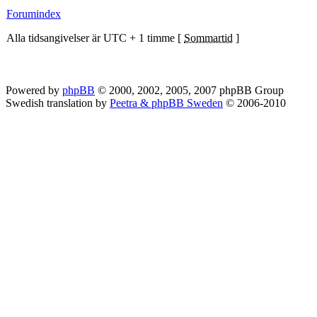
Forumindex
Alla tidsangivelser är UTC + 1 timme [
Sommartid
]
Powered by
phpBB
© 2000, 2002, 2005, 2007 phpBB Group
Swedish translation by
Peetra & phpBB Sweden
© 2006-2010