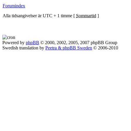
Forumindex
Alla tidsangivelser är UTC + 1 timme [
Sommartid
]
Powered by
phpBB
© 2000, 2002, 2005, 2007 phpBB Group
Swedish translation by
Peetra & phpBB Sweden
© 2006-2010