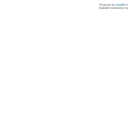
Powered by
phpBB
©
Swedish translation 