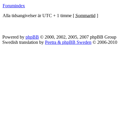
Forumindex
Alla tidsangivelser är UTC + 1 timme [
Sommartid
]
Powered by
phpBB
© 2000, 2002, 2005, 2007 phpBB Group
Swedish translation by
Peetra & phpBB Sweden
© 2006-2010