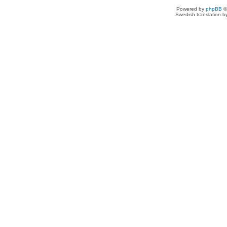
Powered by
phpBB
©
Swedish translation 