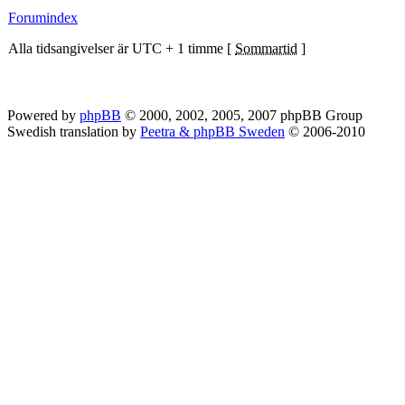
Forumindex
Alla tidsangivelser är UTC + 1 timme [
Sommartid
]
Powered by
phpBB
© 2000, 2002, 2005, 2007 phpBB Group
Swedish translation by
Peetra & phpBB Sweden
© 2006-2010