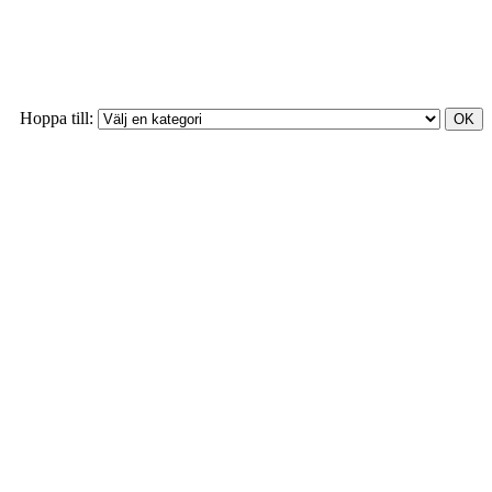
Hoppa till: