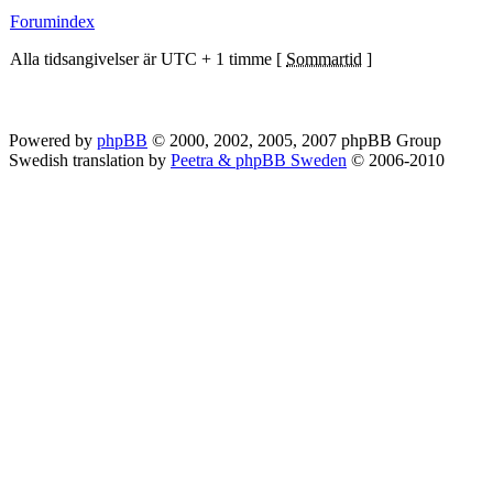
Forumindex
Alla tidsangivelser är UTC + 1 timme [
Sommartid
]
Powered by
phpBB
© 2000, 2002, 2005, 2007 phpBB Group
Swedish translation by
Peetra & phpBB Sweden
© 2006-2010