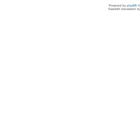
Powered by
phpBB
©
Swedish translation 