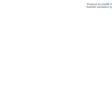
Powered by
phpBB
©
Swedish translation 