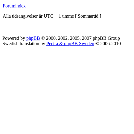
Forumindex
Alla tidsangivelser är UTC + 1 timme [
Sommartid
]
Powered by
phpBB
© 2000, 2002, 2005, 2007 phpBB Group
Swedish translation by
Peetra & phpBB Sweden
© 2006-2010