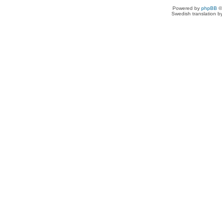
Powered by
phpBB
©
Swedish translation 