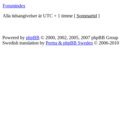
Forumindex
Alla tidsangivelser är UTC + 1 timme [
Sommartid
]
Powered by
phpBB
© 2000, 2002, 2005, 2007 phpBB Group
Swedish translation by
Peetra & phpBB Sweden
© 2006-2010