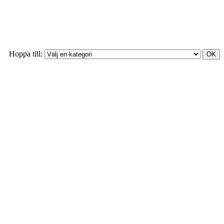
Hoppa till: