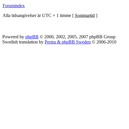
Forumindex
Alla tidsangivelser är UTC + 1 timme [
Sommartid
]
Powered by
phpBB
© 2000, 2002, 2005, 2007 phpBB Group
Swedish translation by
Peetra & phpBB Sweden
© 2006-2010