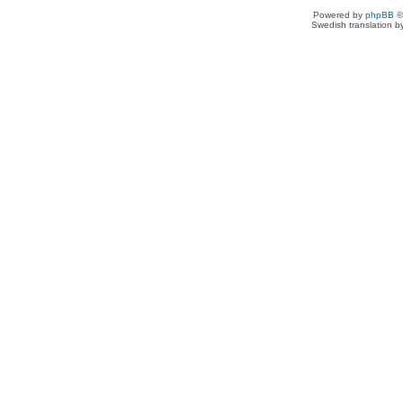
Powered by
phpBB
©
Swedish translation 