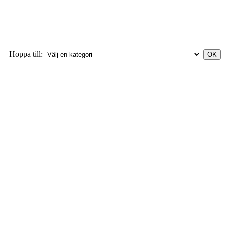
Hoppa till: