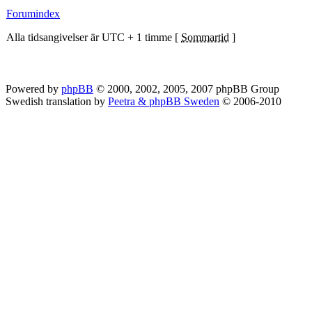
Forumindex
Alla tidsangivelser är UTC + 1 timme [
Sommartid
]
Powered by
phpBB
© 2000, 2002, 2005, 2007 phpBB Group
Swedish translation by
Peetra & phpBB Sweden
© 2006-2010