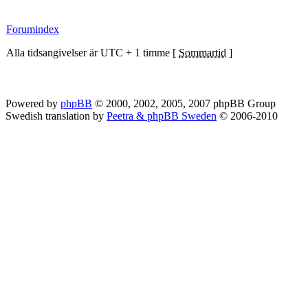
Forumindex
Alla tidsangivelser är UTC + 1 timme [
Sommartid
]
Powered by
phpBB
© 2000, 2002, 2005, 2007 phpBB Group
Swedish translation by
Peetra & phpBB Sweden
© 2006-2010