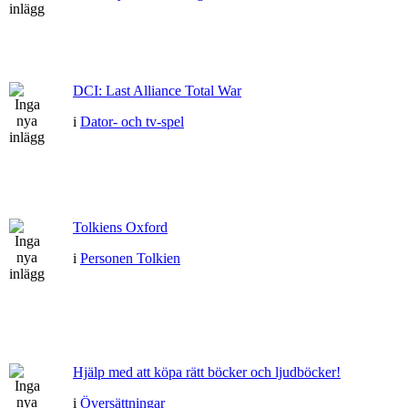
DCI: Last Alliance Total War
i
Dator- och tv-spel
Tolkiens Oxford
i
Personen Tolkien
Hjälp med att köpa rätt böcker och ljudböcker!
i
Översättningar