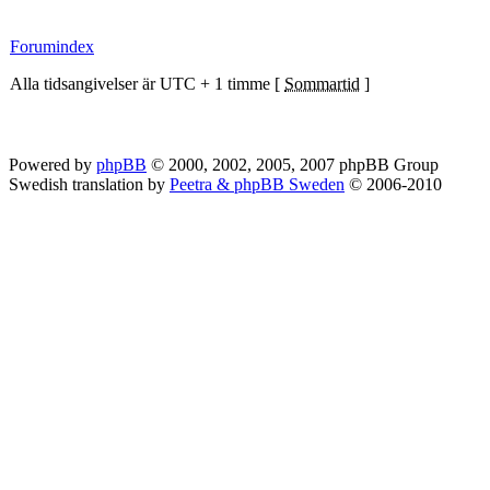
Forumindex
Alla tidsangivelser är UTC + 1 timme [
Sommartid
]
Powered by
phpBB
© 2000, 2002, 2005, 2007 phpBB Group
Swedish translation by
Peetra & phpBB Sweden
© 2006-2010