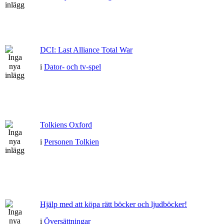
DCI: Last Alliance Total War
i
Dator- och tv-spel
Tolkiens Oxford
i
Personen Tolkien
Hjälp med att köpa rätt böcker och ljudböcker!
i
Översättningar