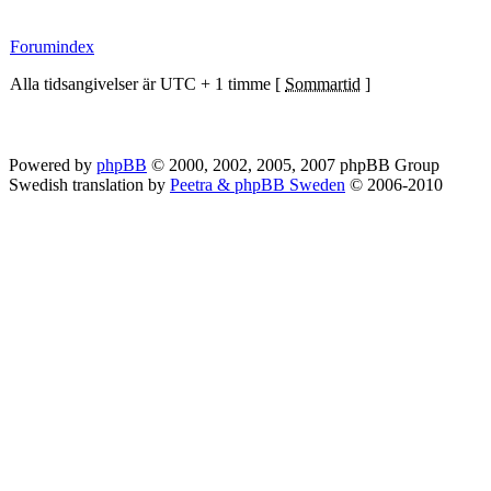
Forumindex
Alla tidsangivelser är UTC + 1 timme [
Sommartid
]
Powered by
phpBB
© 2000, 2002, 2005, 2007 phpBB Group
Swedish translation by
Peetra & phpBB Sweden
© 2006-2010