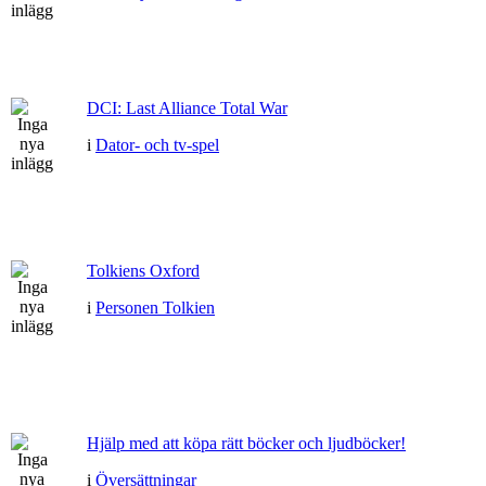
DCI: Last Alliance Total War
i
Dator- och tv-spel
Tolkiens Oxford
i
Personen Tolkien
Hjälp med att köpa rätt böcker och ljudböcker!
i
Översättningar