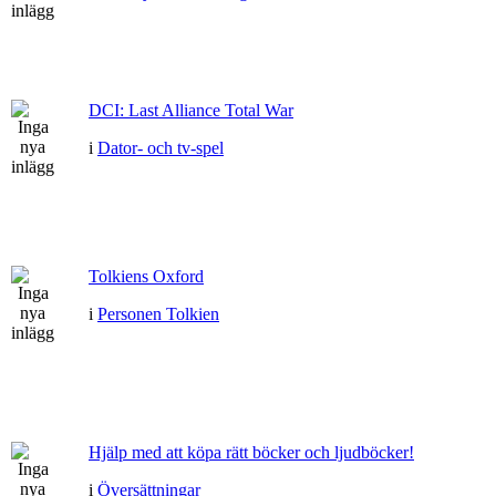
DCI: Last Alliance Total War
i
Dator- och tv-spel
Tolkiens Oxford
i
Personen Tolkien
Hjälp med att köpa rätt böcker och ljudböcker!
i
Översättningar