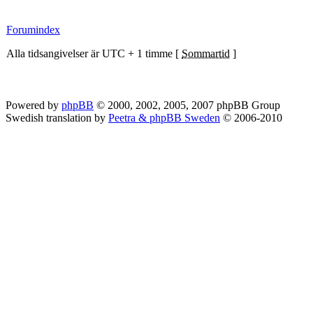
Forumindex
Alla tidsangivelser är UTC + 1 timme [
Sommartid
]
Powered by
phpBB
© 2000, 2002, 2005, 2007 phpBB Group
Swedish translation by
Peetra & phpBB Sweden
© 2006-2010