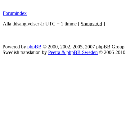
Forumindex
Alla tidsangivelser är UTC + 1 timme [
Sommartid
]
Powered by
phpBB
© 2000, 2002, 2005, 2007 phpBB Group
Swedish translation by
Peetra & phpBB Sweden
© 2006-2010