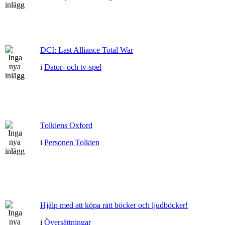
DCI: Last Alliance Total War
i
Dator- och tv-spel
Tolkiens Oxford
i
Personen Tolkien
Hjälp med att köpa rätt böcker och ljudböcker!
i
Översättningar