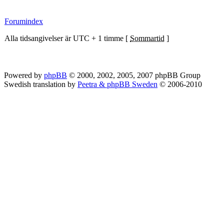
Forumindex
Alla tidsangivelser är UTC + 1 timme [
Sommartid
]
Powered by
phpBB
© 2000, 2002, 2005, 2007 phpBB Group
Swedish translation by
Peetra & phpBB Sweden
© 2006-2010