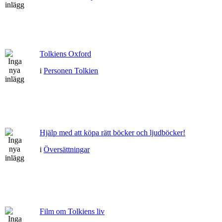
Tolkiens Oxford
i
Personen Tolkien
Hjälp med att köpa rätt böcker och ljudböcker!
i
Översättningar
Film om Tolkiens liv