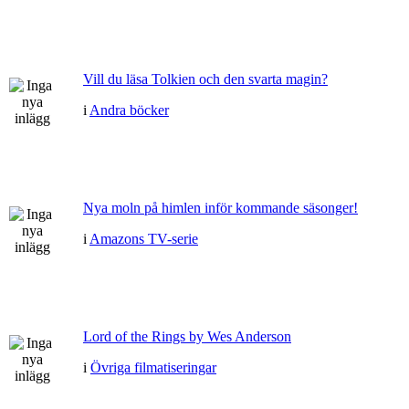
Vill du läsa Tolkien och den svarta magin?
i
Andra böcker
Nya moln på himlen inför kommande säsonger!
i
Amazons TV-serie
Lord of the Rings by Wes Anderson
i
Övriga filmatiseringar