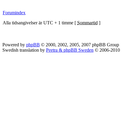
Forumindex
Alla tidsangivelser är UTC + 1 timme [
Sommartid
]
Powered by
phpBB
© 2000, 2002, 2005, 2007 phpBB Group
Swedish translation by
Peetra & phpBB Sweden
© 2006-2010