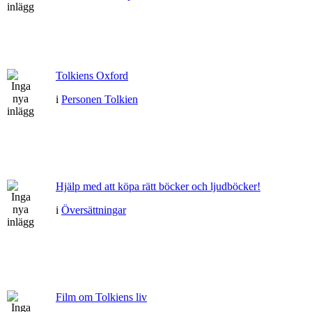
Tolkiens Oxford
i
Personen Tolkien
Hjälp med att köpa rätt böcker och ljudböcker!
i
Översättningar
Film om Tolkiens liv