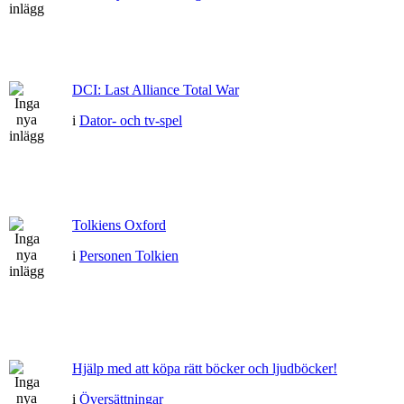
DCI: Last Alliance Total War
i
Dator- och tv-spel
Tolkiens Oxford
i
Personen Tolkien
Hjälp med att köpa rätt böcker och ljudböcker!
i
Översättningar