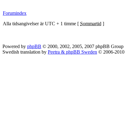
Forumindex
Alla tidsangivelser är UTC + 1 timme [
Sommartid
]
Powered by
phpBB
© 2000, 2002, 2005, 2007 phpBB Group
Swedish translation by
Peetra & phpBB Sweden
© 2006-2010