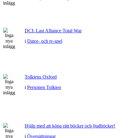
DCI: Last Alliance Total War
i
Dator- och tv-spel
Tolkiens Oxford
i
Personen Tolkien
Hjälp med att köpa rätt böcker och ljudböcker!
i
Översättningar