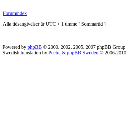
Forumindex
Alla tidsangivelser är UTC + 1 timme [
Sommartid
]
Powered by
phpBB
© 2000, 2002, 2005, 2007 phpBB Group
Swedish translation by
Peetra & phpBB Sweden
© 2006-2010