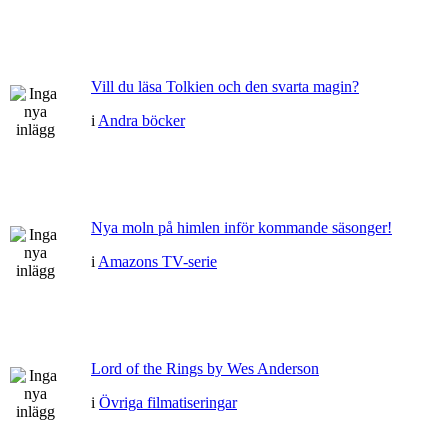
Vill du läsa Tolkien och den svarta magin?
i
Andra böcker
Nya moln på himlen inför kommande säsonger!
i
Amazons TV-serie
Lord of the Rings by Wes Anderson
i
Övriga filmatiseringar