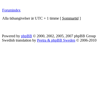
Forumindex
Alla tidsangivelser är UTC + 1 timme [
Sommartid
]
Powered by
phpBB
© 2000, 2002, 2005, 2007 phpBB Group
Swedish translation by
Peetra & phpBB Sweden
© 2006-2010