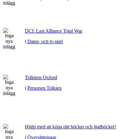
DCI: Last Alliance Total War
i
Dator- och tv-spel
Tolkiens Oxford
i
Personen Tolkien
Hjälp med att köpa rätt böcker och ljudböcker!
i
Översättningar