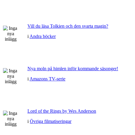
Vill du läsa Tolkien och den svarta magin?
i
Andra böcker
Nya moln på himlen inför kommande säsonger!
i
Amazons TV-serie
Lord of the Rings by Wes Anderson
i
Övriga filmatiseringar