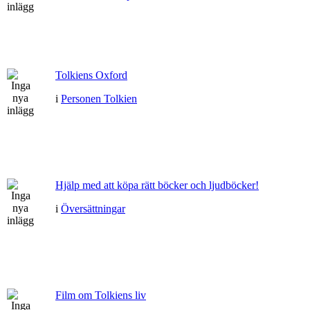
Tolkiens Oxford
i
Personen Tolkien
Hjälp med att köpa rätt böcker och ljudböcker!
i
Översättningar
Film om Tolkiens liv