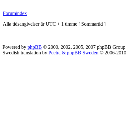
Forumindex
Alla tidsangivelser är UTC + 1 timme [
Sommartid
]
Powered by
phpBB
© 2000, 2002, 2005, 2007 phpBB Group
Swedish translation by
Peetra & phpBB Sweden
© 2006-2010