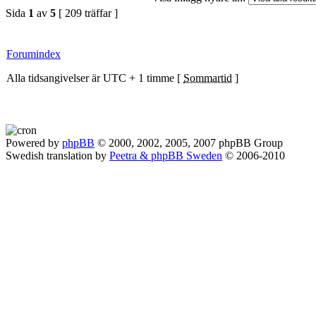
Sida
1
av
5
[ 209 träffar ]
Forumindex
Alla tidsangivelser är UTC + 1 timme [
Sommartid
]
Powered by
phpBB
© 2000, 2002, 2005, 2007 phpBB Group
Swedish translation by
Peetra & phpBB Sweden
© 2006-2010