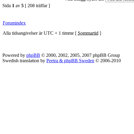
Sida
1
av
5
[ 208 träffar ]
Forumindex
Alla tidsangivelser är UTC + 1 timme [
Sommartid
]
Powered by
phpBB
© 2000, 2002, 2005, 2007 phpBB Group
Swedish translation by
Peetra & phpBB Sweden
© 2006-2010