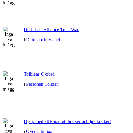
DCI: Last Alliance Total War
i
Dator- och tv-spel
Tolkiens Oxford
i
Personen Tolkien
Hjälp med att köpa rätt böcker och ljudböcker!
i
Översättningar