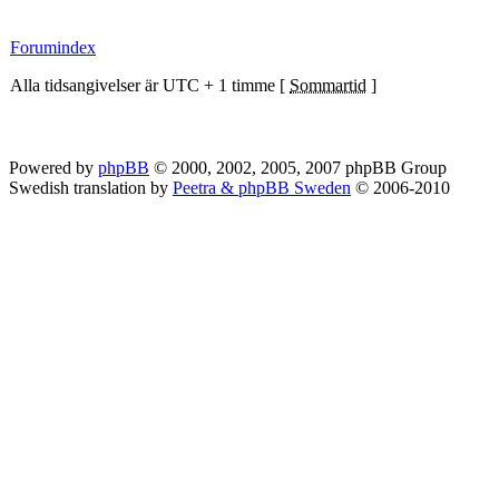
Forumindex
Alla tidsangivelser är UTC + 1 timme [
Sommartid
]
Powered by
phpBB
© 2000, 2002, 2005, 2007 phpBB Group
Swedish translation by
Peetra & phpBB Sweden
© 2006-2010