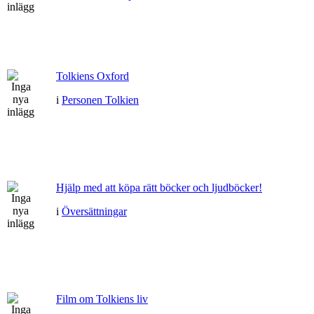
Tolkiens Oxford
i
Personen Tolkien
Hjälp med att köpa rätt böcker och ljudböcker!
i
Översättningar
Film om Tolkiens liv