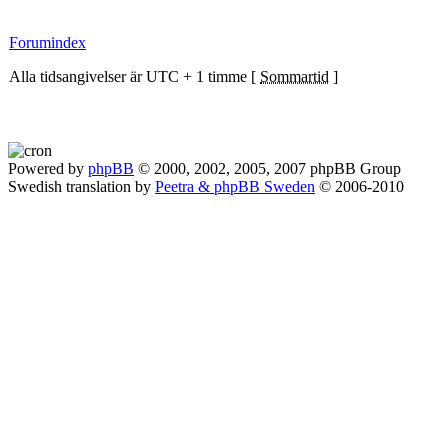
Forumindex
Alla tidsangivelser är UTC + 1 timme [
Sommartid
]
Powered by
phpBB
© 2000, 2002, 2005, 2007 phpBB Group
Swedish translation by
Peetra & phpBB Sweden
© 2006-2010