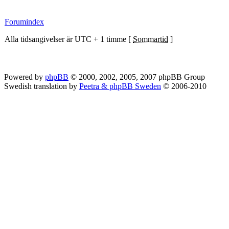
Forumindex
Alla tidsangivelser är UTC + 1 timme [
Sommartid
]
Powered by
phpBB
© 2000, 2002, 2005, 2007 phpBB Group
Swedish translation by
Peetra & phpBB Sweden
© 2006-2010