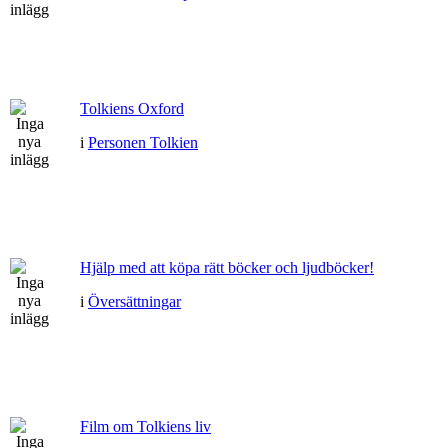
Tolkiens Oxford
i
Personen Tolkien
Hjälp med att köpa rätt böcker och ljudböcker!
i
Översättningar
Film om Tolkiens liv