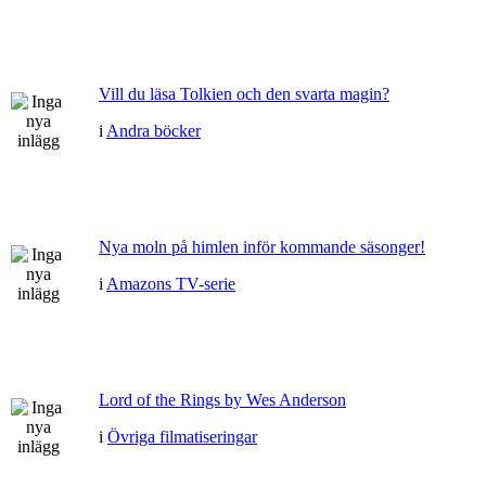
Vill du läsa Tolkien och den svarta magin?
i
Andra böcker
Nya moln på himlen inför kommande säsonger!
i
Amazons TV-serie
Lord of the Rings by Wes Anderson
i
Övriga filmatiseringar