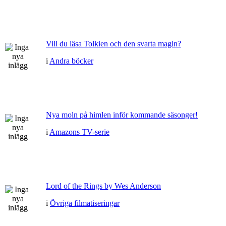
Vill du läsa Tolkien och den svarta magin?
i
Andra böcker
Nya moln på himlen inför kommande säsonger!
i
Amazons TV-serie
Lord of the Rings by Wes Anderson
i
Övriga filmatiseringar