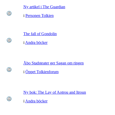
Ny artikel i The Guardian
i
Personen Tolkien
The fall of Gondolin
i
Andra böcker
Åbo Stadsteater ger Sagan om ringen
i
Öppet Tolkienforum
Ny bok: The Lay of Aotrou and Itroun
i
Andra böcker