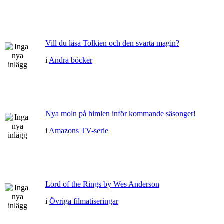
Vill du läsa Tolkien och den svarta magin?
i
Andra böcker
Nya moln på himlen inför kommande säsonger!
i
Amazons TV-serie
Lord of the Rings by Wes Anderson
i
Övriga filmatiseringar