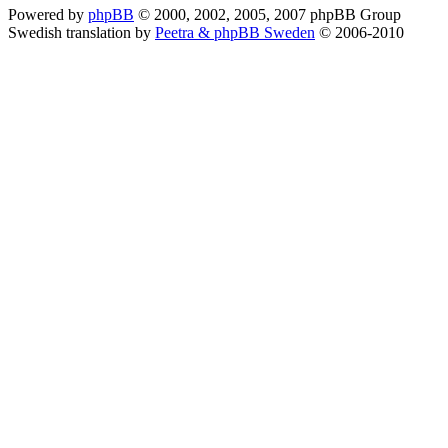
Powered by
phpBB
© 2000, 2002, 2005, 2007 phpBB Group
Swedish translation by
Peetra & phpBB Sweden
© 2006-2010