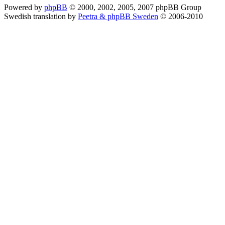
Powered by
phpBB
© 2000, 2002, 2005, 2007 phpBB Group
Swedish translation by
Peetra & phpBB Sweden
© 2006-2010